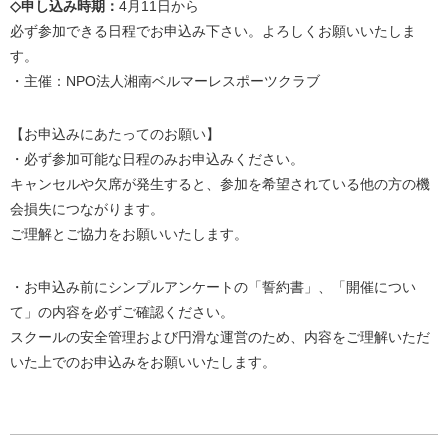
◇申し込み時期：
4月11日から
必ず参加できる日程でお申込み下さい。よろしくお願いいたしま
す。
・主催：NPO法人湘南ベルマーレスポーツクラブ
【お申込みにあたってのお願い】
・必ず参加可能な日程のみお申込みください。
キャンセルや欠席が発生すると、参加を希望されている他の方の機
会損失につながります。
ご理解とご協力をお願いいたします。
・お申込み前にシンプルアンケートの「誓約書」、「開催につい
て」の内容を必ずご確認ください。
スクールの安全管理および円滑な運営のため、内容をご理解いただ
いた上でのお申込みをお願いいたします。