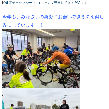
健康チェックシート (キャンプ当日に持参ください）
今年も、みなさまの笑顔にお会いできるのを楽し
みにしています！！