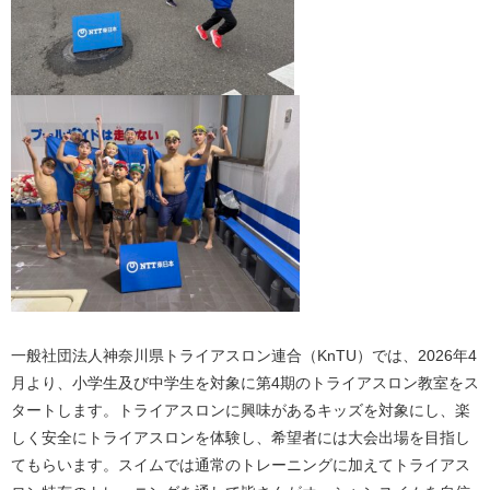
一般社団法人神奈川県トライアスロン連合（KnTU）では、2026年4
月より、小学生及び中学生を対象に第4期のトライアスロン教室をス
タートします。トライアスロンに興味があるキッズを対象にし、楽
しく安全にトライアスロンを体験し、希望者には大会出場を目指し
てもらいます。スイムでは通常のトレーニングに加えてトライアス