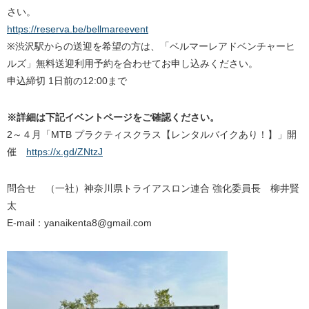
さい。
https://reserva.be/bellmareevent
※渋沢駅からの送迎を希望の方は、「ベルマーレアドベンチャーヒ
ルズ」無料送迎利用予約を合わせてお申し込みください。
申込締切 1日前の12:00まで
※詳細は下記イベントページをご確認ください。
2～４月「MTB プラクティスクラス【レンタルバイクあり！】」開
催
https://x.gd/ZNtzJ
問合せ （一社）神奈川県トライアスロン連合 強化委員長 柳井賢
太
E-mail：yanaikenta8@gmail.com