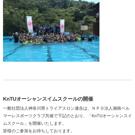
KnTUオーシャンスイムスクールの開催
一般社団法人神奈川県トライアスロン連合は、ＮＰＯ法人湘南ベル
マーレスポーツクラブ共催で下記のとおり、「KnTUオーシャンスイ
ムスクール」を開催いたします。
皆様のご参加をお待ちしております。