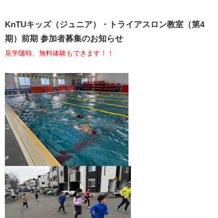
KnTUキッズ（ジュニア）・トライアスロン教室（第4
期）前期 参加者募集のお知らせ
見学随時、無
料体験もできます！！