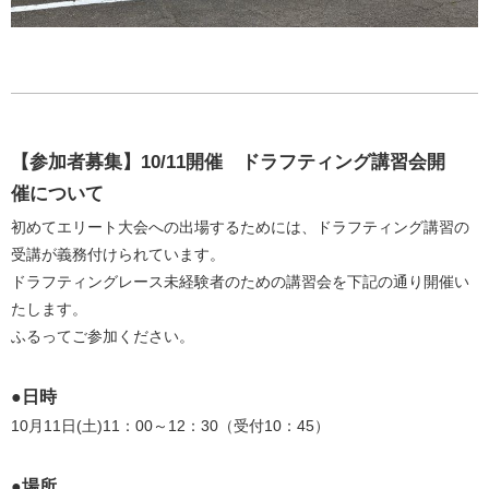
【参加者募集】10/11開催 ドラフティング講習会開
催について
初めてエリート大会への出場するためには、ドラフティング講習の
受講が義務付けられています。
ドラフティングレース未経験者のための講習会を下記の通り開催い
たします。
ふるってご参加ください。
●日時
10月11日(土)11：00～12：30（受付10：45）
●場所