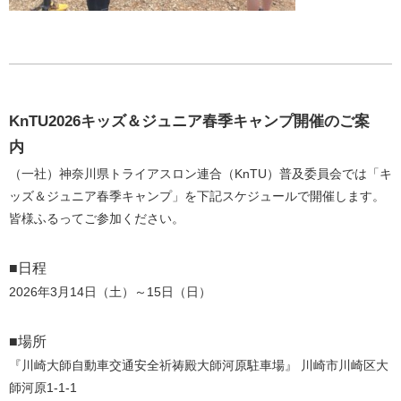
KnTU2026キッズ＆ジュニア春季キャンプ開催のご案
内
（一社）神奈川県トライアスロン連合（KnTU）普及委員会では「キ
ッズ＆ジュニア春季キャンプ」を下記スケジュールで開催します。
皆様ふるってご参加ください。
■日程
2026年3月14日（土）～15日（日）
■場所
『川崎大師自動車交通安全祈祷殿大師河原駐車場』 川崎市川崎区大
師河原1-1-1