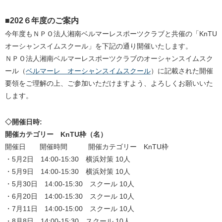
■202６年度のご案内
今年度もＮＰＯ法人湘南ベルマーレスポーツクラブと共催の「KnTU
オーシャンスイムスクール」を下記の通り開催いたします。
ＮＰＯ法人湘南ベルマーレスポーツクラブのオーシャンスイムスク
ール（
ベルマーレ オーシャンスイムスクール
）に記載された開催
要領をご理解の上、ご参加いただけますよう、よろしくお願いいた
します。
◇開催日時:
開催カテゴリー KnTU枠（名）
開催日 開催時間 開催カテゴリー KnTU枠
・5月2日 14:00-15:30 横浜対策 10人
・5月9日 14:00-15:30 横浜対策 10人
・5月30日 14:00-15:30 スクール 10人
・6月20日 14:00-15:30 スクール 10人
・7月11日 14:00-15:00 スクール 10人
・8月8日 14:00-15:30 スクール 10人