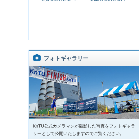
フォトギャラリー
KnTU公式カメラマンが撮影した写真をフォトギャラ
リーとして公開いたしますのでご覧ください。