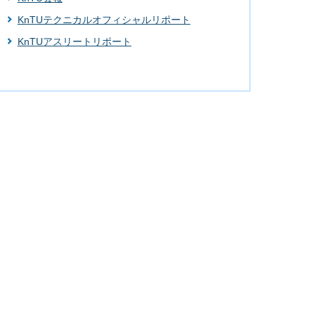
KnTUテクニカルオフィシャルリポート
KnTUアスリートリポート