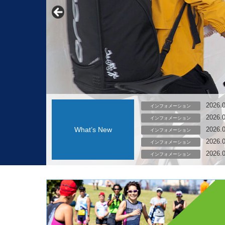
2026.
インフォメーション
2026.
インフォメーション
What’s New
2026.
インフォメーション
2026.
インフォメーション
2026.
インフォメーション
2026.
インフォメーション
2026.
インフォメーション
2026.
大会成績のご案内
2026.
インフォメーション
2026.