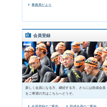
事務局だより
会員登録
新しく会員になる方、継続する方、さらには助成会員
をご希望の方はこちらへどうぞ。
会員登録のご案内
助成会員のご案内