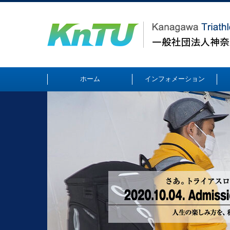
ホーム
インフォメーション