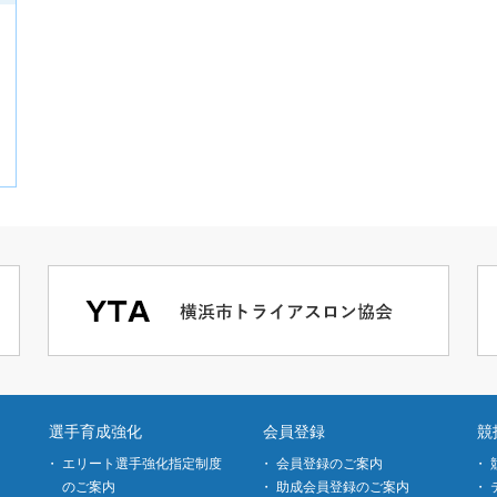
選手育成強化
会員登録
競
エリート選手強化指定制度
会員登録のご案内
のご案内
助成会員登録のご案内