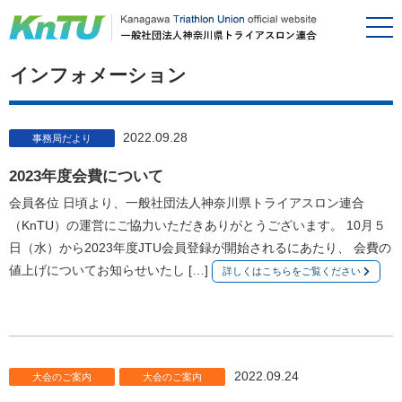
インフォメーション
2022.09.28
事務局だより
2023年度会費について
会員各位 日頃より、一般社団法人神奈川県トライアスロン連合
（KnTU）の運営にご協力いただきありがとうございます。 10月５
日（水）から2023年度JTU会員登録が開始されるにあたり、 会費の
値上げについてお知らせいたし […]
詳しくはこちらをご覧ください
2022.09.24
大会のご案内
大会のご案内