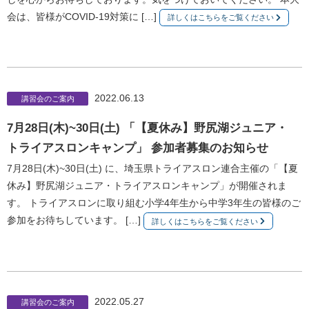
会は、皆様がCOVID-19対策に […]
詳しくはこちらをご覧ください
2022.06.13
講習会のご案内
7月28日(木)~30日(土) 「【夏休み】野尻湖ジュニア・
トライアスロンキャンプ」 参加者募集のお知らせ
7月28日(木)~30日(土) に、埼玉県トライアスロン連合主催の「【夏
休み】野尻湖ジュニア・トライアスロンキャンプ」が開催されま
す。 トライアスロンに取り組む小学4年生から中学3年生の皆様のご
参加をお待ちしています。 […]
詳しくはこちらをご覧ください
2022.05.27
講習会のご案内