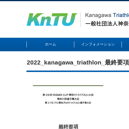
ホーム
インフォメーション
2022_kanagawa_triathlon_最終要項