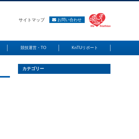
サイトマップ
お問い合わせ
競技運営・TO
KnTUリポート
カテゴリー