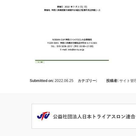
Submitted on:
2022.06.25
カテゴリー:
投稿者:
サイト管