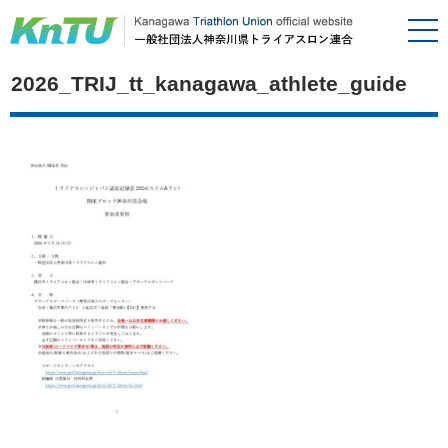
2026_TRIJ_tt_kanagawa_athlete_guide