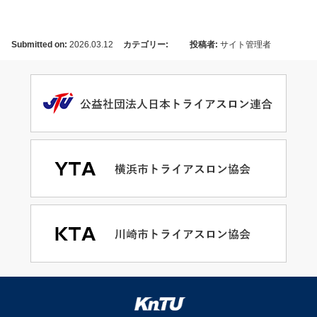
Submitted on:
2026.03.12
カテゴリー:
投稿者:
サイト管理者