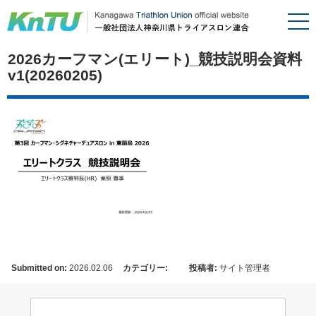
2026カーフマン(エリート)_競技説明会資料
v1(20260205)
Submitted on:
2026.02.06
カテゴリー:
投稿者:
サイト管理者