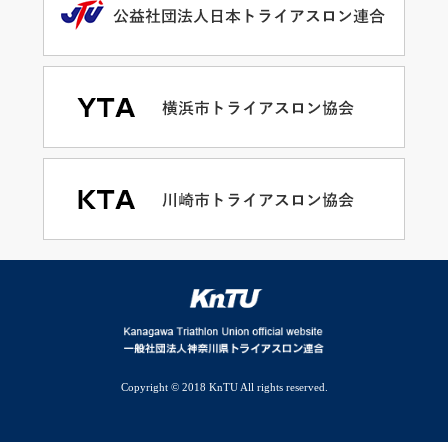
Copyright © 2018 KnTU All rights reserved.