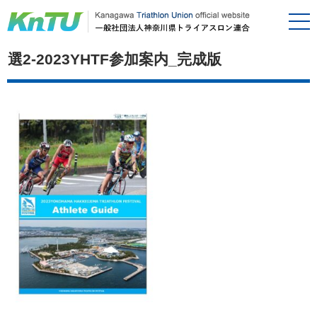
選2-2023YHTF参加案内_完成版