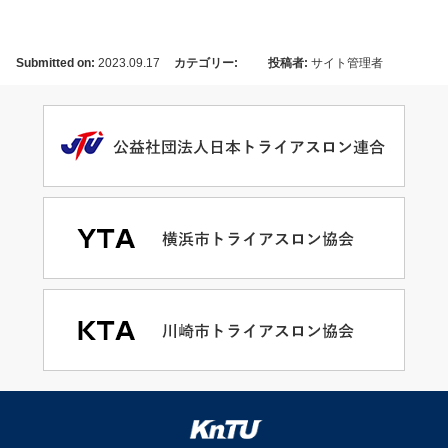
Submitted on:
2023.09.17
カテゴリー:
投稿者:
サイト管理者