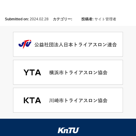
Submitted on:
2024.02.28
カテゴリー:
投稿者:
サイト管理者