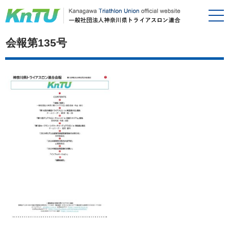
会報第135号