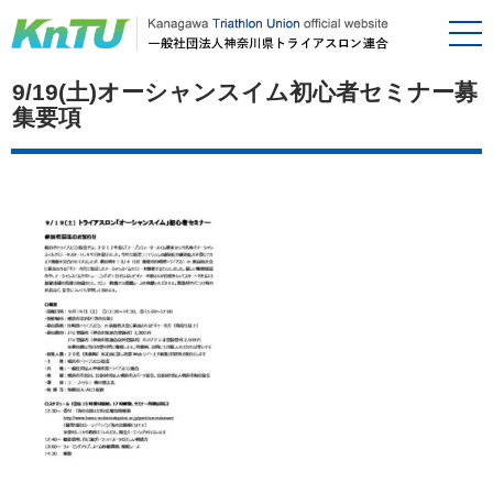
9/19(土)オーシャンスイム初心者セミナー募
集要項