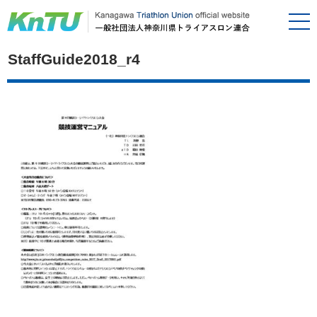
StaffGuide2018_r4