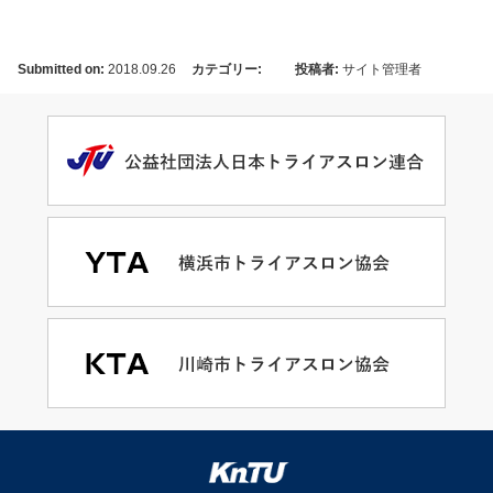
Submitted on:
2018.09.26
カテゴリー:
投稿者:
サイト管理者