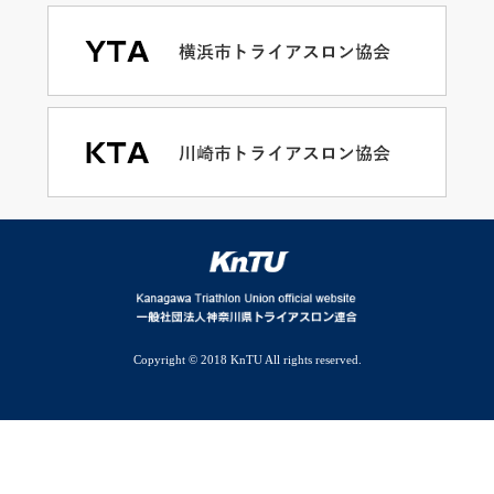
Copyright © 2018 KnTU All rights reserved.