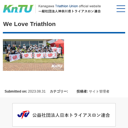
We Love Triathlon
Submitted on:
2023.08.31
カテゴリー:
投稿者:
サイト管理者