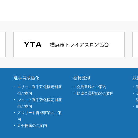
選手育成強化
会員登録
競
エリート選手強化指定制度
会員登録のご案内
のご案内
助成会員登録のご案内
ジュニア選手強化指定制度
のご案内
アスリート育成事業のご案
内
大会推薦のご案内