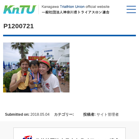
P1200721
Submitted on:
2018.05.04
カテゴリー:
投稿者:
サイト管理者