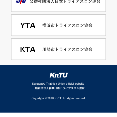
Copyright © 2018 KnTU All rights reserved.