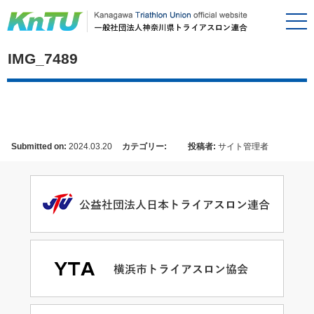
IMG_7489
Submitted on:
2024.03.20
カテゴリー:
投稿者:
サイト管理者