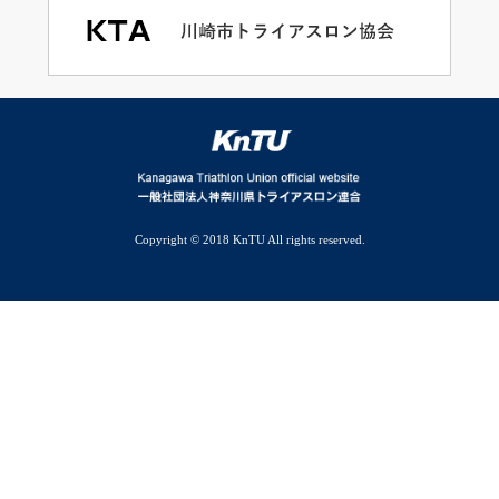
Copyright © 2018 KnTU All rights reserved.