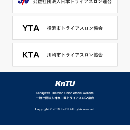
Copyright © 2018 KnTU All rights reserved.