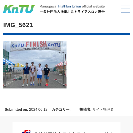
IMG_5621
Submitted on:
2024.06.12
カテゴリー:
投稿者:
サイト管理者