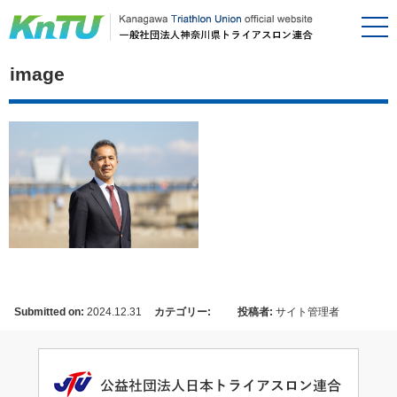
image
Submitted on:
2024.12.31
カテゴリー:
投稿者:
サイト管理者