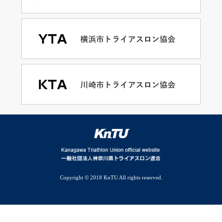
Copyright © 2018 KnTU All rights reserved.