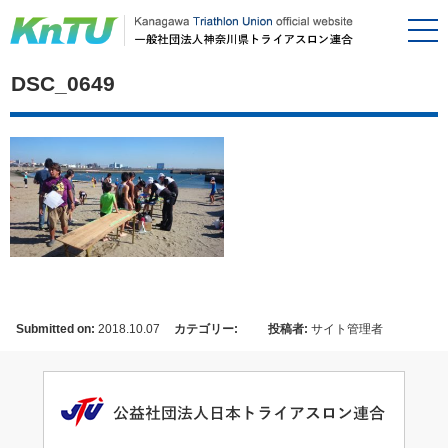
DSC_0649
Submitted on:
2018.10.07
カテゴリー:
投稿者:
サイト管理者