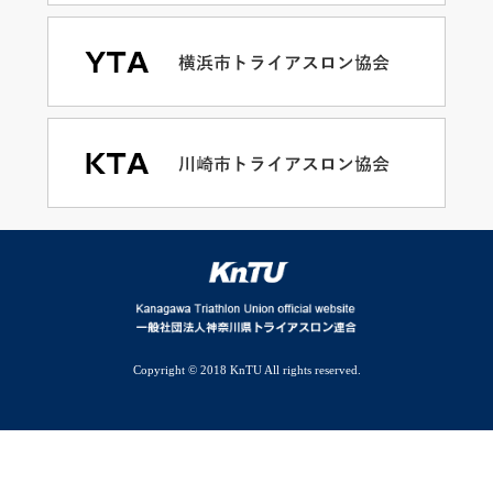
Copyright © 2018 KnTU All rights reserved.