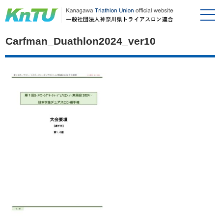
Carfman_Duathlon2024_ver10