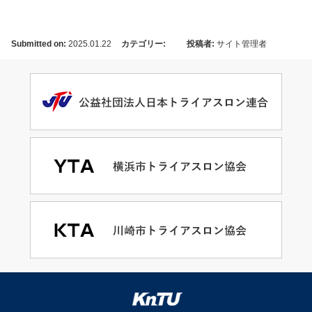
Submitted on:
2025.01.22
カテゴリー:
投稿者:
サイト管理者