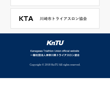
Copyright © 2018 KnTU All rights reserved.