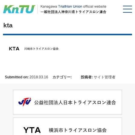
kta
Submitted on:
2018.03.16
カテゴリー:
投稿者:
サイト管理者