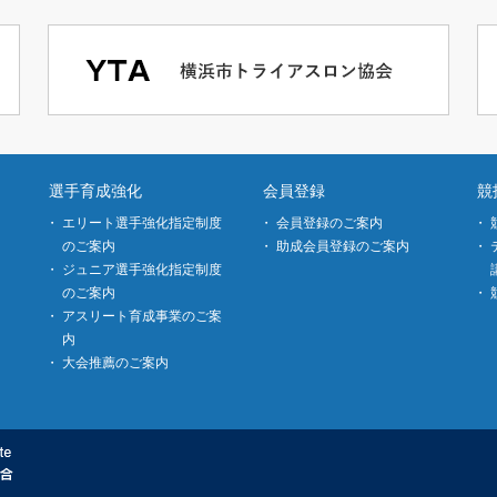
選手育成強化
会員登録
競
エリート選手強化指定制度
会員登録のご案内
のご案内
助成会員登録のご案内
ジュニア選手強化指定制度
のご案内
アスリート育成事業のご案
内
大会推薦のご案内