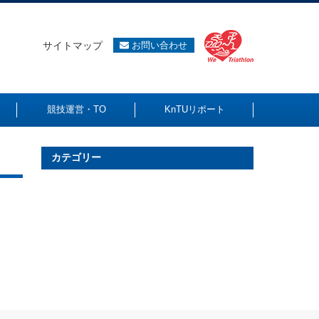
サイトマップ
お問い合わせ
競技運営・TO
KnTUリポート
カテゴリー