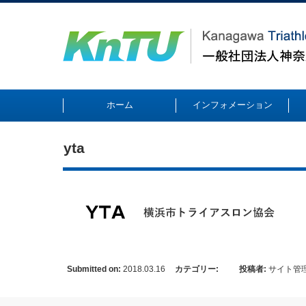
ホーム
インフォメーション
yta
Submitted on:
2018.03.16
カテゴリー:
投稿者:
サイト管