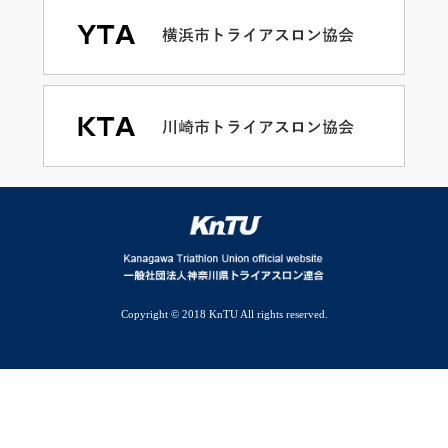
Copyright © 2018 KnTU All rights reserved.