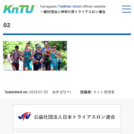
02
Submitted on:
2018.07.20
カテゴリー:
投稿者:
サイト管理者