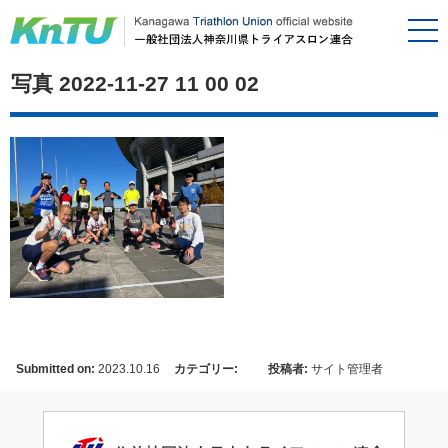
写真 2022-11-27 11 00 02
Submitted on:
2023.10.16
カテゴリー:
投稿者:
サイト管理者