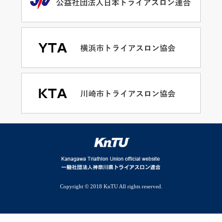
Copyright © 2018 KnTU All rights reserved.