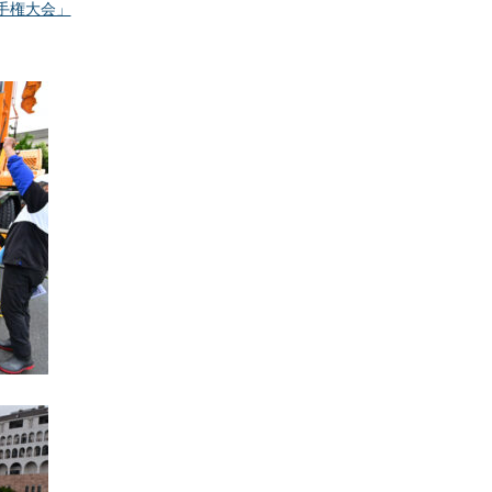
手権大会」