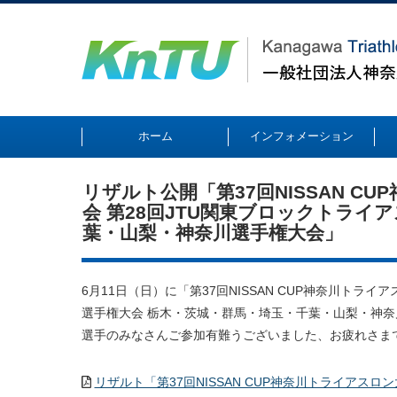
ホーム
インフォメーション
リザルト公開「第37回NISSAN C
会 第28回JTU関東ブロックトライ
葉・山梨・神奈川選手権大会」
6月11日（日）に「第37回NISSAN CUP神奈川トラ
選手権大会 栃木・茨城・群馬・埼玉・千葉・山梨・神
選手のみなさんご参加有難うございました、お疲れさま
リザルト「第37回NISSAN CUP神奈川トライアスロ