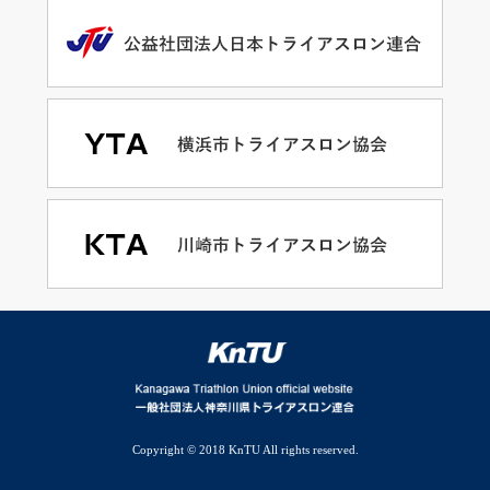
Copyright © 2018 KnTU All rights reserved.