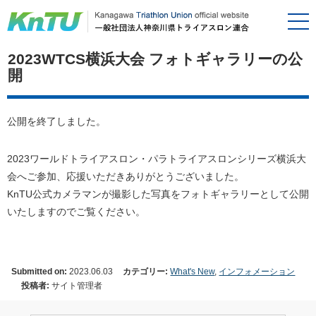
2023WTCS横浜大会 フォトギャラリーの公
開
公開を終了しました。
2023ワールドトライアスロン・パラトライアスロンシリーズ横浜大
会へご参加、応援いただきありがとうございました。
KnTU公式カメラマンが撮影した写真をフォトギャラリーとして公開
いたしますのでご覧ください。
Submitted on:
2023.06.03
カテゴリー:
What's New
,
インフォメーション
投稿者:
サイト管理者