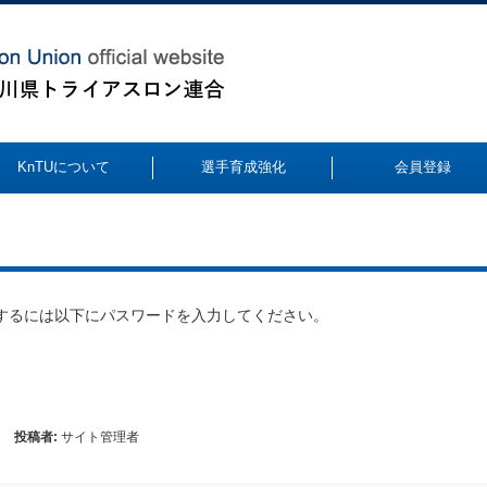
KnTUについて
選手育成強化
会員登録
するには以下にパスワードを入力してください。
投稿者:
サイト管理者