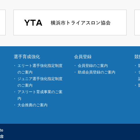
選手育成強化
会員登録
競
エリート選手強化指定制度
会員登録のご案内
のご案内
助成会員登録のご案内
ジュニア選手強化指定制度
のご案内
アスリート育成事業のご案
内
大会推薦のご案内