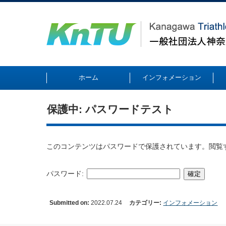
ホーム
インフォメーション
保護中: パスワードテスト
このコンテンツはパスワードで保護されています。閲覧
パスワード:
Submitted on:
2022.07.24
カテゴリー:
インフォメーション