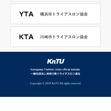
Copyright © 2018 KnTU All rights reserved.