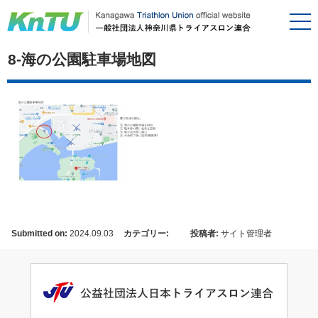
8-海の公園駐車場地図
Submitted on:
2024.09.03
カテゴリー:
投稿者:
サイト管理者