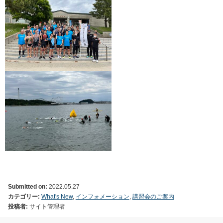
Submitted on:
2022.05.27
カテゴリー:
What's New
,
インフォメーション
,
講習会のご案内
投稿者:
サイト管理者