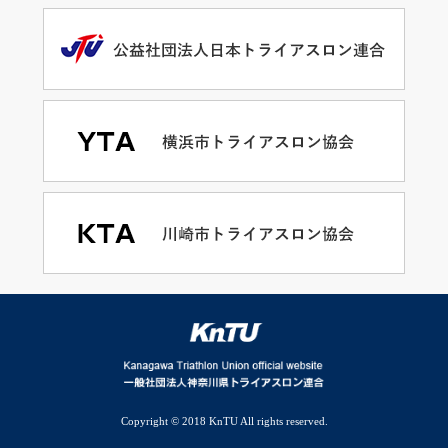
Copyright © 2018 KnTU All rights reserved.