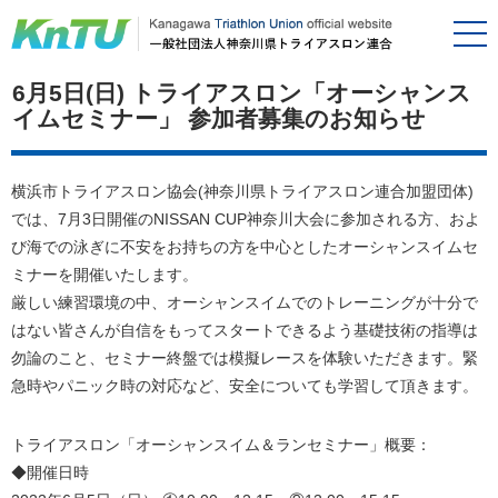
6月5日(日) トライアスロン「オーシャンス
イムセミナー」 参加者募集のお知らせ
横浜市トライアスロン協会(神奈川県トライアスロン連合加盟団体)
では、7月3日開催のNISSAN CUP神奈川大会に参加される方、およ
び海での泳ぎに不安をお持ちの方を中心としたオーシャンスイムセ
ミナーを開催いたします。
厳しい練習環境の中、オーシャンスイムでのトレーニングが十分で
はない皆さんが自信をもってスタートできるよう基礎技術の指導は
勿論のこと、セミナー終盤では模擬レースを体験いただきます。緊
急時やパニック時の対応など、安全についても学習して頂きます。
トライアスロン「オーシャンスイム＆ランセミナー」概要：
◆開催日時