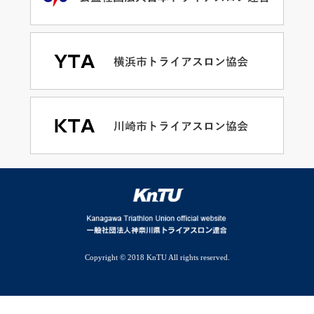
Copyright © 2018 KnTU All rights reserved.