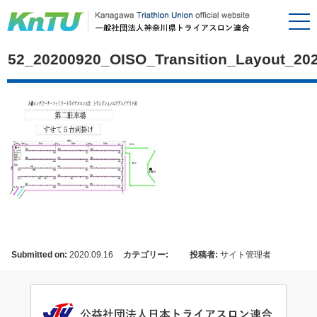
52_20200920_OISO_Transition_Layout_20
Submitted on:
2020.09.16
カテゴリー:
投稿者:
サイト管理者