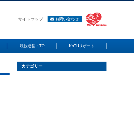
サイトマップ
お問い合わせ
競技運営・TO
KnTUリポート
カテゴリー