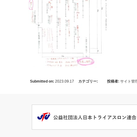
Submitted on:
2023.09.17
カテゴリー:
投稿者:
サイト管