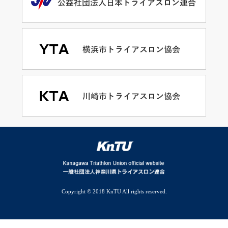
Copyright © 2018 KnTU All rights reserved.