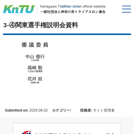
3-④関東選手権説明会資料
Submitted on:
2026.06.02
カテゴリー:
投稿者:
サイト管理者