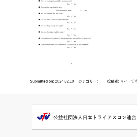
Submitted on:
2024.02.10
カテゴリー:
投稿者:
サイト管