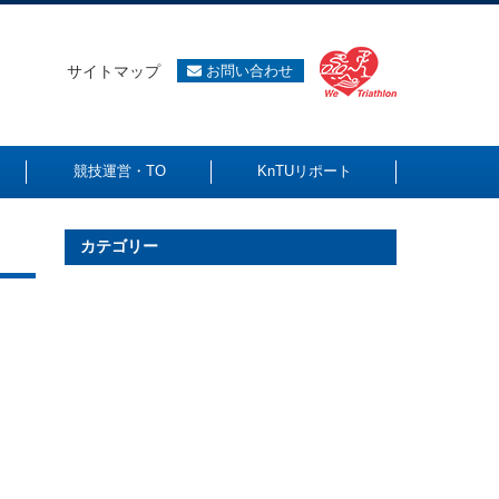
サイトマップ
お問い合わせ
競技運営・TO
KnTUリポート
カテゴリー