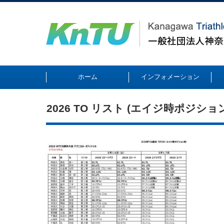
ホーム
インフォメーション
2026 TO リスト (エイジ時ポジション別