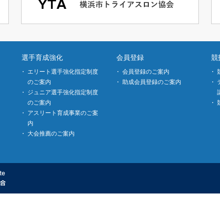
選手育成強化
会員登録
競
エリート選手強化指定制度
会員登録のご案内
のご案内
助成会員登録のご案内
ジュニア選手強化指定制度
のご案内
アスリート育成事業のご案
内
大会推薦のご案内