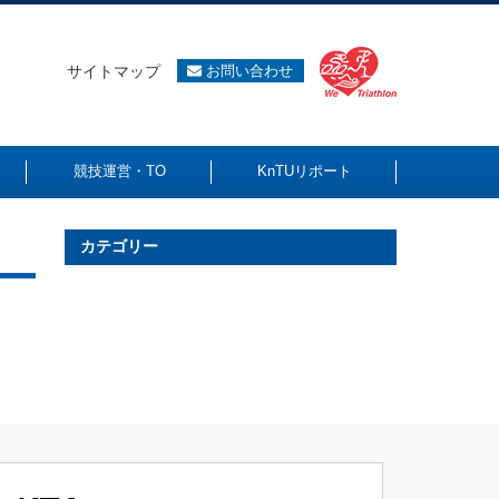
サイトマップ
お問い合わせ
競技運営・TO
KnTUリポート
カテゴリー