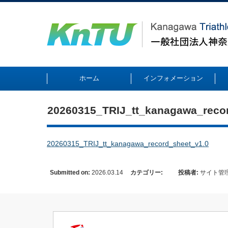
ホーム
インフォメーション
20260315_TRIJ_tt_kanagawa_reco
20260315_TRIJ_tt_kanagawa_record_sheet_v1.0
Submitted on:
2026.03.14
カテゴリー:
投稿者:
サイト管