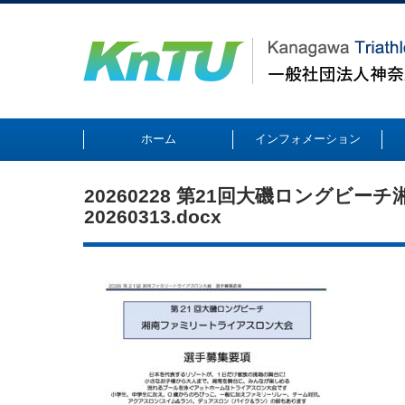
ホーム
インフォメーション
20260228 第21回大磯ロングヒ
20260313.docx