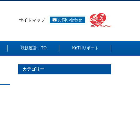
サイトマップ
お問い合わせ
競技運営・TO
KnTUリポート
カテゴリー