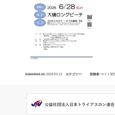
Submitted on:
2026.03.13
カテゴリー:
投稿者:
サイト管