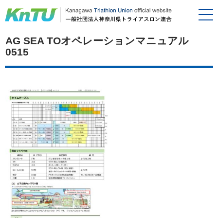
AG SEA TOオペレーションマニュアル
0515