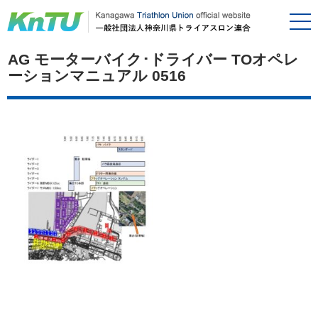
AG モーターバイク･ドライバー TOオペレ
ーションマニュアル 0516