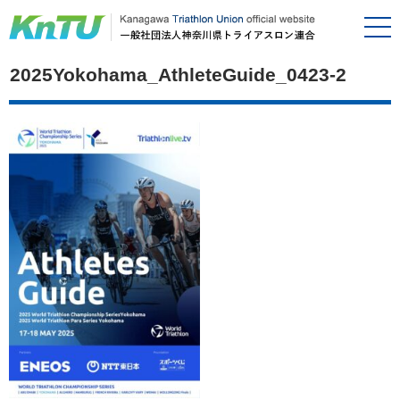
2025Yokohama_AthleteGuide_0423-2