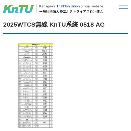
2025WTCS無線 KnTU系統 0518 AG