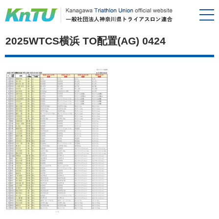
2025WTCS横浜 TO配置(AG) 0424