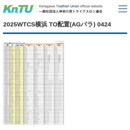
2025WTCS横浜 TO配置(AGパラ) 0424