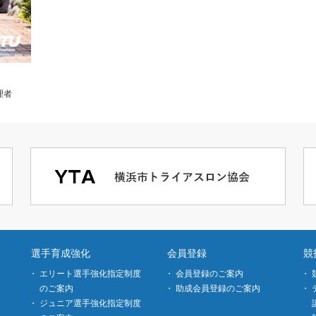
理者
選手育成強化
会員登録
競
エリート選手強化指定制度
会員登録のご案内
のご案内
助成会員登録のご案内
ジュニア選手強化指定制度