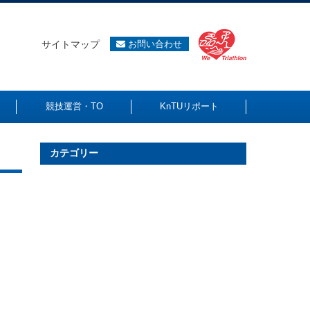
サイトマップ
お問い合わせ
競技運営・TO
KnTUリポート
カテゴリー