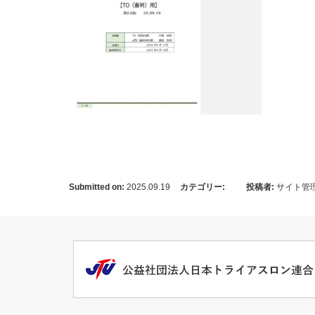
Submitted on:
2025.09.19
カテゴリー:
投稿者:
サイト管