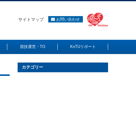
サイトマップ
お問い合わせ
競技運営・TO
KnTUリポート
カテゴリー