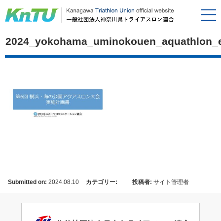
2024_yokohama_uminokouen_aquathlon_e
Submitted on:
2024.08.10
カテゴリー:
投稿者:
サイト管理者