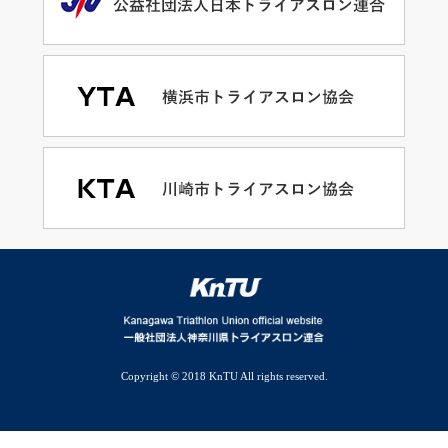
Copyright © 2018 KnTU All rights reserved.