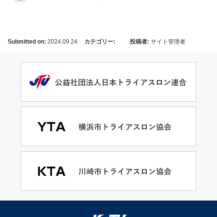
Submitted on:
2024.09.24
カテゴリー:
投稿者:
サイト管理者