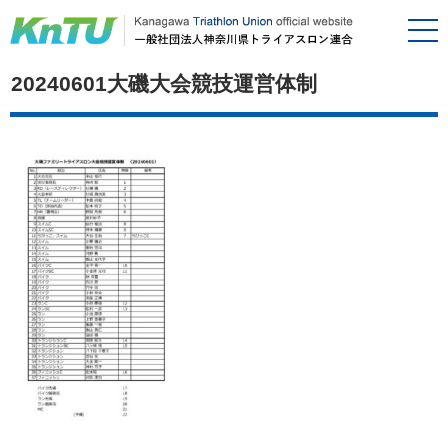
20240601大磯大会競技運営体制