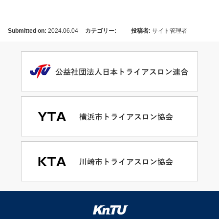
Submitted on:
2024.06.04
カテゴリー:
投稿者:
サイト管理者