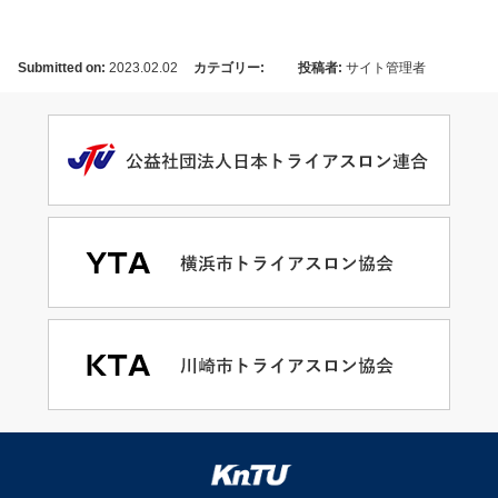
Submitted on:
2023.02.02
カテゴリー:
投稿者:
サイト管理者