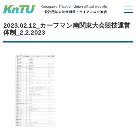
2023.02.12_カーフマン南関東大会競技運営
体制_2.2.2023