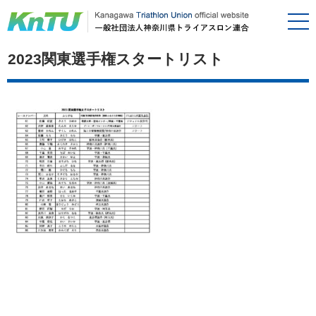
2023関東選手権スタートリスト