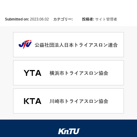
Submitted on:
2023.06.02
カテゴリー:
投稿者:
サイト管理者