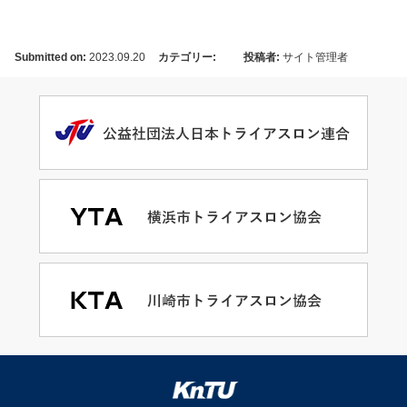
Submitted on:
2023.09.20
カテゴリー:
投稿者:
サイト管理者