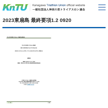
2023東扇島 最終要項1.2 0920