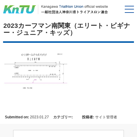
2023カーフマン南関東（エリート・ビギナ
ー・ジュニア・キッズ）
Submitted on:
2023.01.27
カテゴリー:
投稿者:
サイト管理者