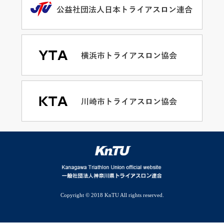
Copyright © 2018 KnTU All rights reserved.