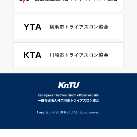
Copyright © 2018 KnTU All rights reserved.