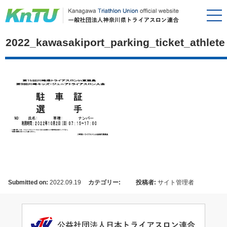
2022_kawasakiport_parking_ticket_athlete
Submitted on:
2022.09.19
カテゴリー:
投稿者:
サイト管理者